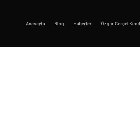
Anasayfa
Blog
Haberler
Özgür Gerçel Kimd