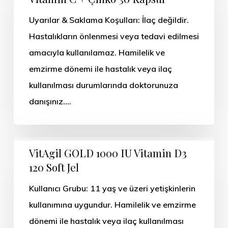
Uyarılar & Saklama Koşulları: İlaç değildir.
Hastalıkların önlenmesi veya tedavi edilmesi
amacıyla kullanılamaz. Hamilelik ve
emzirme dönemi ile hastalık veya ilaç
kullanılması durumlarında doktorunuza
danışınız.…
VitAgil GOLD 1000 IU Vitamin D3
120 Soft Jel
Kullanıcı Grubu: 11 yaş ve üzeri yetişkinlerin
kullanımına uygundur. Hamilelik ve emzirme
dönemi ile hastalık veya ilaç kullanılması