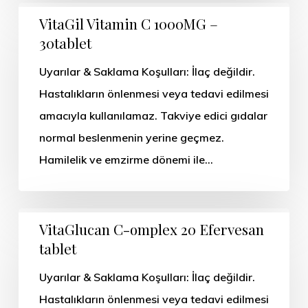
VitaGil Vitamin C 1000MG –
30tablet
Uyarılar & Saklama Koşulları: İlaç değildir.
Hastalıkların önlenmesi veya tedavi edilmesi
amacıyla kullanılamaz. Takviye edici gıdalar
normal beslenmenin yerine geçmez.
Hamilelik ve emzirme dönemi ile…
VitaGlucan C-omplex 20 Efervesan
tablet
Uyarılar & Saklama Koşulları: İlaç değildir.
Hastalıkların önlenmesi veya tedavi edilmesi