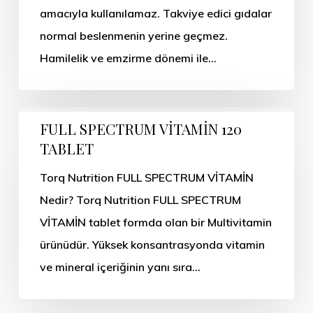
amacıyla kullanılamaz. Takviye edici gıdalar
normal beslenmenin yerine geçmez.
Hamilelik ve emzirme dönemi ile…
FULL SPECTRUM VİTAMİN 120
TABLET
Torq Nutrition FULL SPECTRUM VİTAMİN
Nedir? Torq Nutrition FULL SPECTRUM
VİTAMİN tablet formda olan bir Multivitamin
ürünüdür. Yüksek konsantrasyonda vitamin
ve mineral içeriğinin yanı sıra…