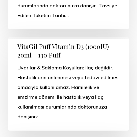
durumlarında doktorunuza danışın. Tavsiye
Edilen Tüketim Tarihi…
VitaGil Puff Vitamin D3 (1000IU)
20ml – 130 Puff
Uyarılar & Saklama Koşulları: İlaç değildir.
Hastalıkların önlenmesi veya tedavi edilmesi
amacıyla kullanılamaz. Hamilelik ve
emzirme dönemi ile hastalık veya ilaç
kullanılması durumlarında doktorunuza
danışınız.…