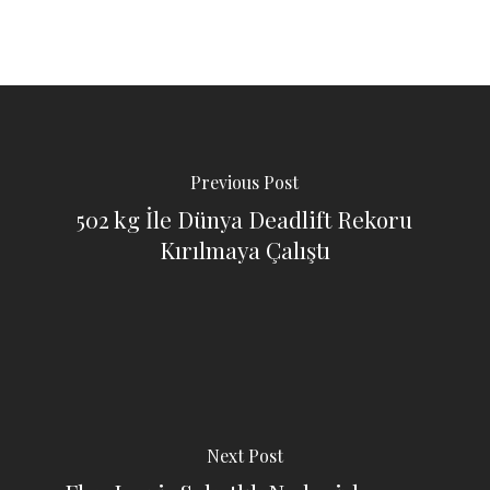
Previous Post
502 kg İle Dünya Deadlift Rekoru
Kırılmaya Çalıştı
Next Post