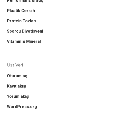
Performans & Güç
Plastik Cerrah
Protein Tozları
Sporcu Diyetisyeni
Vitamin & Mineral
Üst Veri
Oturum aç
Kayıt akışı
Yorum akışı
WordPress.org