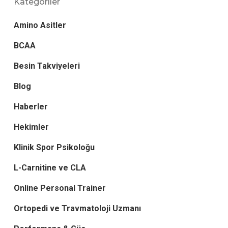
Kategoriler
Amino Asitler
BCAA
Besin Takviyeleri
Blog
Haberler
Hekimler
Klinik Spor Psikoloğu
L-Carnitine ve CLA
Online Personal Trainer
Ortopedi ve Travmatoloji Uzmanı