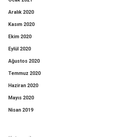
Aralık 2020
Kasım 2020
Ekim 2020
Eylül 2020
Ağustos 2020
Temmuz 2020
Haziran 2020
Mayıs 2020
Nisan 2019