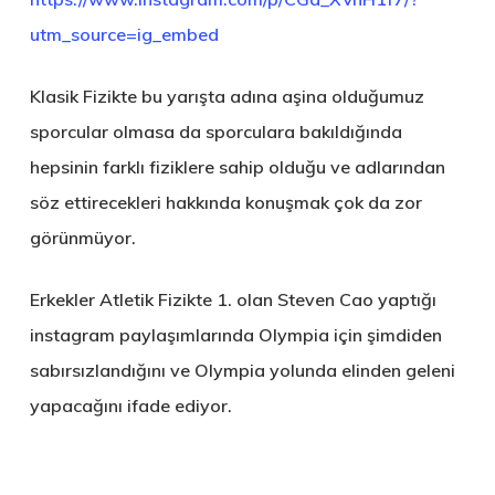
utm_source=ig_embed
Klasik Fizikte bu yarışta adına aşina olduğumuz
sporcular olmasa da sporculara bakıldığında
hepsinin farklı fiziklere sahip olduğu ve adlarından
söz ettirecekleri hakkında konuşmak çok da zor
görünmüyor.
Erkekler Atletik Fizikte 1. olan Steven Cao yaptığı
instagram paylaşımlarında Olympia için şimdiden
sabırsızlandığını ve Olympia yolunda elinden geleni
yapacağını ifade ediyor.