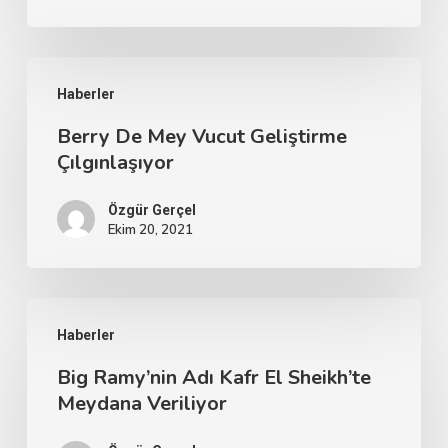
Haberler
Berry De Mey Vucut Geliştirme
Çılgınlaşıyor
Özgür Gerçel
Ekim 20, 2021
Haberler
Big Ramy’nin Adı Kafr El Sheikh’te
Meydana Veriliyor