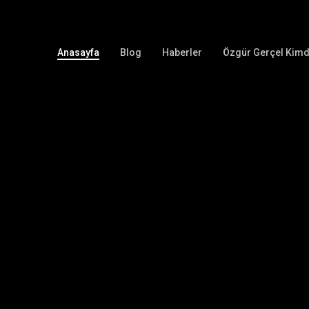
Anasayfa
Blog
Haberler
Özgür Gerçel Kimd