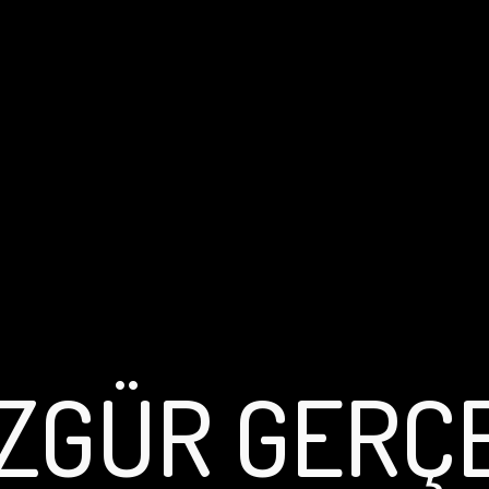
ZGÜR GERÇ