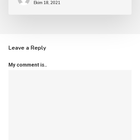
Ekim 18, 2021
Leave a Reply
My comment is..