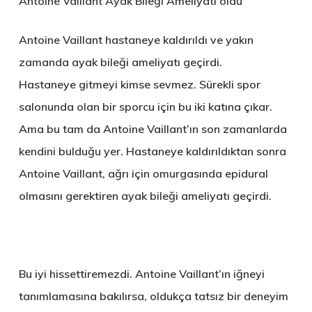
Antoine Vaillant Ayak Bileği Ameliyatı oldu
Antoine Vaillant hastaneye kaldırıldı ve yakın
zamanda ayak bileği ameliyatı geçirdi.
Hastaneye gitmeyi kimse sevmez. Sürekli spor
salonunda olan bir sporcu için bu iki katına çıkar.
Ama bu tam da Antoine Vaillant’ın son zamanlarda
kendini bulduğu yer. Hastaneye kaldırıldıktan sonra
Antoine Vaillant, ağrı için omurgasında epidural
olmasını gerektiren ayak bileği ameliyatı geçirdi.
Bu iyi hissettiremezdi. Antoine Vaillant’ın iğneyi
tanımlamasına bakılırsa, oldukça tatsız bir deneyim