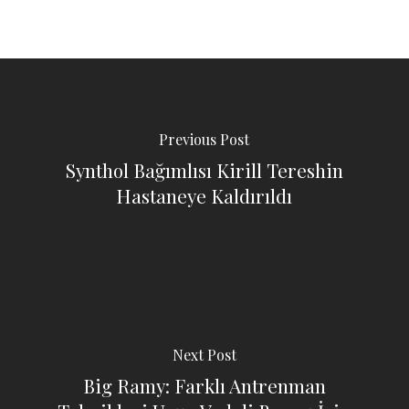
Previous Post
Synthol Bağımlısı Kirill Tereshin
Hastaneye Kaldırıldı
Next Post
Big Ramy: Farklı Antrenman