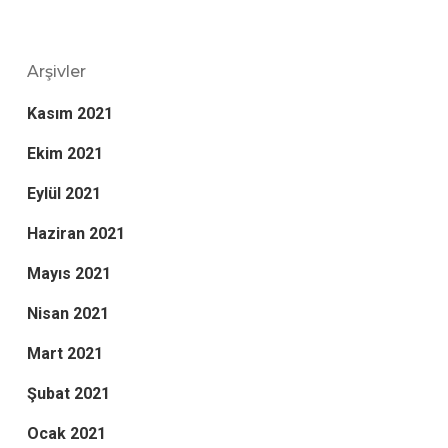
Arşivler
Kasım 2021
Ekim 2021
Eylül 2021
Haziran 2021
Mayıs 2021
Nisan 2021
Mart 2021
Şubat 2021
Ocak 2021