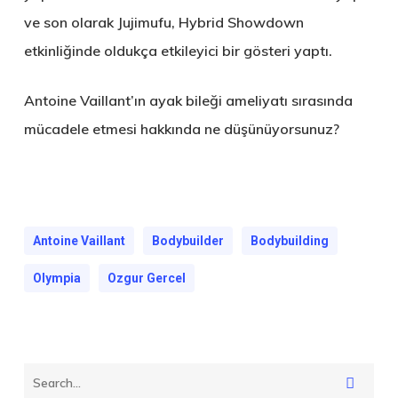
ve son olarak Jujimufu, Hybrid Showdown
etkinliğinde oldukça etkileyici bir gösteri yaptı.
Antoine Vaillant’ın ayak bileği ameliyatı sırasında
mücadele etmesi hakkında ne düşünüyorsunuz?
Antoine Vaillant
Bodybuilder
Bodybuilding
Olympia
Ozgur Gercel