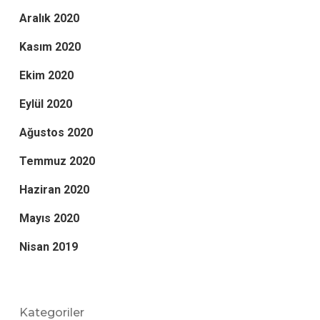
Aralık 2020
Kasım 2020
Ekim 2020
Eylül 2020
Ağustos 2020
Temmuz 2020
Haziran 2020
Mayıs 2020
Nisan 2019
Kategoriler