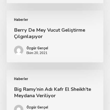
Haberler
Berry De Mey Vucut Geliştirme
Çılgınlaşıyor
Özgür Gerçel
Ekim 20, 2021
Haberler
Big Ramy’nin Adı Kafr El Sheikh’te
Meydana Veriliyor
Özgür Gerçel