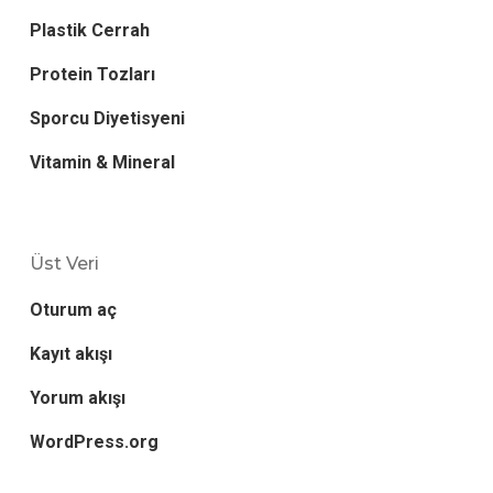
Plastik Cerrah
Protein Tozları
Sporcu Diyetisyeni
Vitamin & Mineral
Üst Veri
Oturum aç
Kayıt akışı
Yorum akışı
WordPress.org