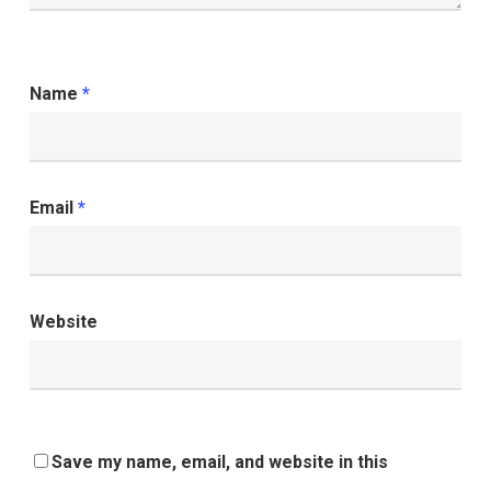
Name
*
Email
*
Website
Save my name, email, and website in this