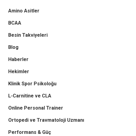
Amino Asitler
BCAA
Besin Takviyeleri
Blog
Haberler
Hekimler
Klinik Spor Psikoloğu
L-Carnitine ve CLA
Online Personal Trainer
Ortopedi ve Travmatoloji Uzmanı
Performans & Güç