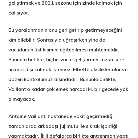
geliştirmek ve 2021 sezonu için zinde kalmak için
çalışıyor.
Bu yaralanmanın onu geri getirip getirmeyeceğini
kim bilebilir. Sonrasıyla uğraşırken yine de
vücudunun üst kısmını eğitebilmesi muhtemeldir.
Bununla birlikte, hiçbir vücut geliştirmeci uzun süre
hizmet dışı kalmak istemez. Elbette aksilikler olur ve
bazen kontrolümüz dışındadır. Bununla birlikte,
Vaillant o kadar çok emek harcadı ki, bir gecede yok
olmayacak.
Antoine Vaillant, hastanede vakit geçirmediği
zamanlarda arkadaşı Jujimufu ile sık sık işbirliği
yapmaktadır. İkili defalarca birlikte antrenman yaptı