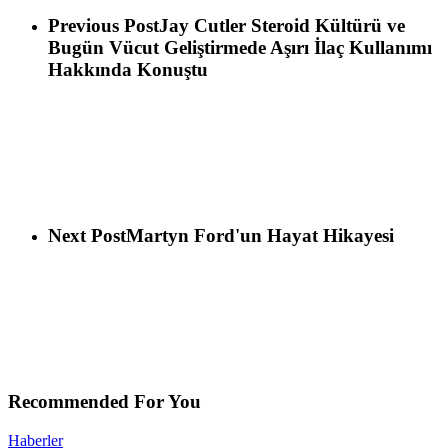
Previous Post
Jay Cutler Steroid Kültürü ve
Bugün Vücut Geliştirmede Aşırı İlaç Kullanımı
Hakkında Konuştu
Next Post
Martyn Ford'un Hayat Hikayesi
Recommended For You
Haberler