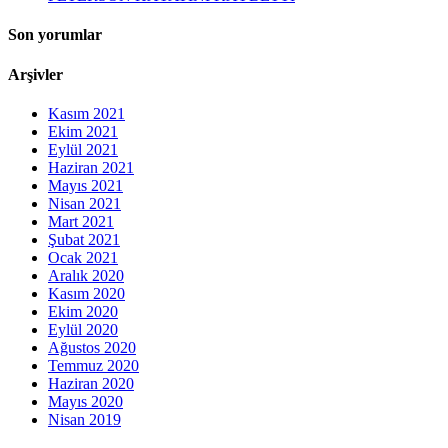
Son yorumlar
Arşivler
Kasım 2021
Ekim 2021
Eylül 2021
Haziran 2021
Mayıs 2021
Nisan 2021
Mart 2021
Şubat 2021
Ocak 2021
Aralık 2020
Kasım 2020
Ekim 2020
Eylül 2020
Ağustos 2020
Temmuz 2020
Haziran 2020
Mayıs 2020
Nisan 2019