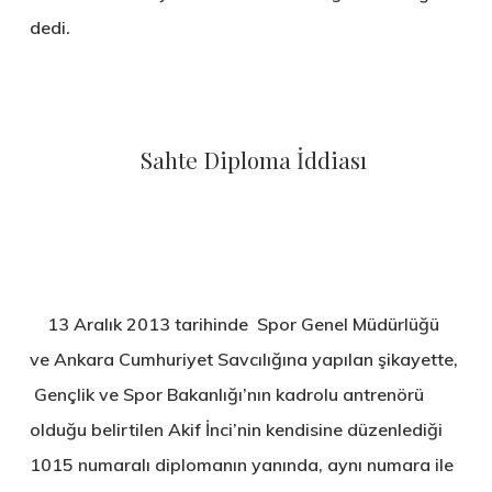
dedi.
Sahte Diploma İddiası
13 Aralık 2013 tarihinde Spor Genel Müdürlüğü
ve Ankara Cumhuriyet Savcılığına yapılan şikayette,
Gençlik ve Spor Bakanlığı’nın kadrolu antrenörü
olduğu belirtilen Akif İnci’nin kendisine düzenlediği
1015 numaralı diplomanın yanında, aynı numara ile