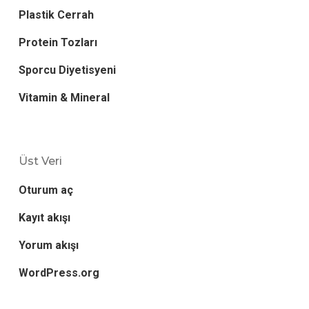
Plastik Cerrah
Protein Tozları
Sporcu Diyetisyeni
Vitamin & Mineral
Üst Veri
Oturum aç
Kayıt akışı
Yorum akışı
WordPress.org