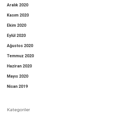
Aralık 2020
Kasım 2020
Ekim 2020
Eylül 2020
Ağustos 2020
Temmuz 2020
Haziran 2020
Mayıs 2020
Nisan 2019
Kategoriler