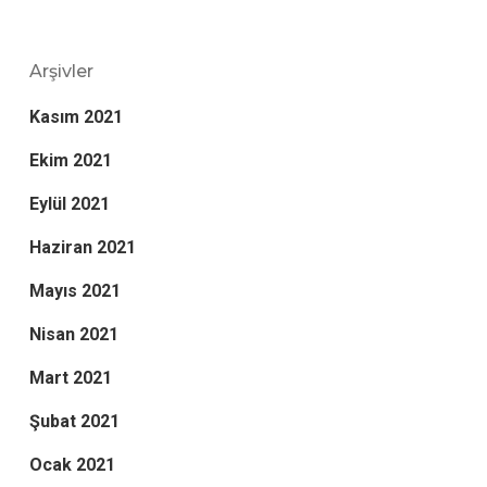
Arşivler
Kasım 2021
Ekim 2021
Eylül 2021
Haziran 2021
Mayıs 2021
Nisan 2021
Mart 2021
Şubat 2021
Ocak 2021