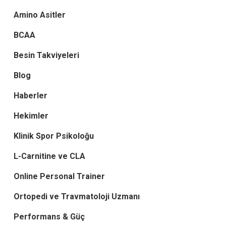
Amino Asitler
BCAA
Besin Takviyeleri
Blog
Haberler
Hekimler
Klinik Spor Psikoloğu
L-Carnitine ve CLA
Online Personal Trainer
Ortopedi ve Travmatoloji Uzmanı
Performans & Güç