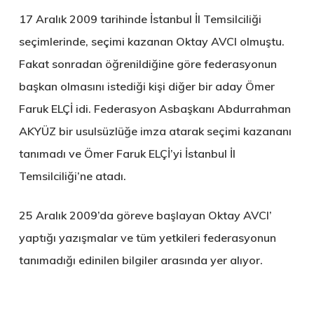
17 Aralık 2009 tarihinde İstanbul İl Temsilciliği
seçimlerinde, seçimi kazanan Oktay AVCI olmuştu.
Fakat sonradan öğrenildiğine göre federasyonun
başkan olmasını istediği kişi diğer bir aday Ömer
Faruk ELÇİ idi. Federasyon Asbaşkanı Abdurrahman
AKYÜZ bir usulsüzlüğe imza atarak seçimi kazananı
tanımadı ve Ömer Faruk ELÇİ’yi İstanbul İl
Temsilciliği’ne atadı.
25 Aralık 2009’da göreve başlayan Oktay AVCI’
yaptığı yazışmalar ve tüm yetkileri federasyonun
tanımadığı edinilen bilgiler arasında yer alıyor.