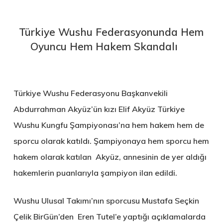
Türkiye Wushu Federasyonunda Hem
Oyuncu Hem Hakem Skandalı
Türkiye Wushu Federasyonu Başkanvekili
Abdurrahman Akyüz’ün kızı Elif Akyüz Türkiye
Wushu Kungfu Şampiyonası’na hem hakem hem de
sporcu olarak katıldı. Şampiyonaya hem sporcu hem
hakem olarak katılan Akyüz, annesinin de yer aldığı
hakemlerin puanlarıyla şampiyon ilan edildi.
Wushu Ulusal Takımı’nın sporcusu Mustafa Seçkin
Çelik BirGün’den Eren Tutel’e yaptığı açıklamalarda