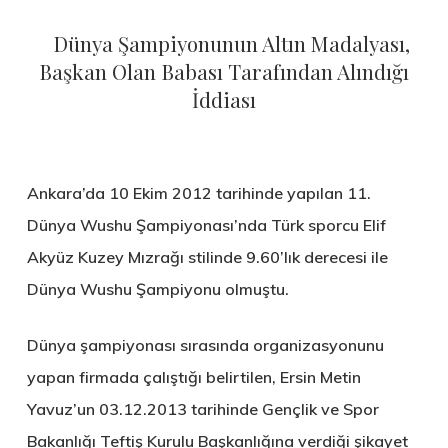
Dünya Şampiyonunun Altın Madalyası,
Başkan Olan Babası Tarafından Alındığı
İddiası
Ankara’da 10 Ekim 2012 tarihinde yapılan 11.
Dünya Wushu Şampiyonası’nda Türk sporcu Elif
Akyüz Kuzey Mızrağı stilinde 9.60’lık derecesi ile
Dünya Wushu Şampiyonu olmuştu.
Dünya şampiyonası sırasında organizasyonunu
yapan firmada çalıştığı belirtilen, Ersin Metin
Yavuz’un 03.12.2013 tarihinde Gençlik ve Spor
Bakanlığı Teftiş Kurulu Başkanlığına verdiği şikayet