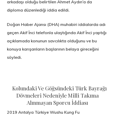
arkadaşı olduğu belirtilen Ahmet Aydın’a da
diploma düzenlediği iddia edildi.
Doğan Haber Ajansı (DHA) muhabiri iddialarda adı
geçen Akif İnci telefonla ulaştığında Akif İnci yaptığı
açıklamada konunun savcılıkta olduğunu ve bu
konuya karışanların başlarının belaya gireceğini
söyledi.
Kolundaki Ve Göğsündeki Türk Bayrağı
Dövmeleri Nedeniyle Milli Takıma
Alınmayan Sporcu İddiası
2019 Antalya Türkiye Wushu Kung Fu