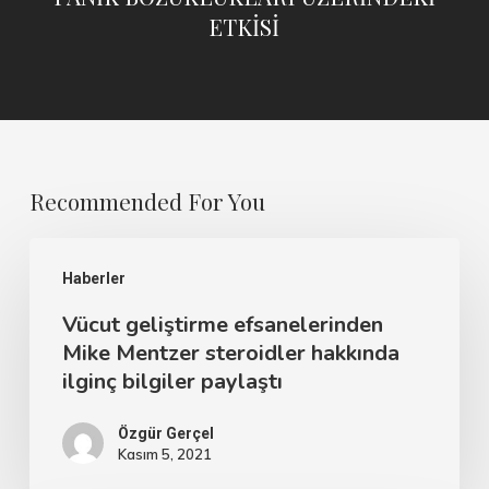
ETKİSİ
Recommended For You
Haberler
Vücut geliştirme efsanelerinden
Mike Mentzer steroidler hakkında
ilginç bilgiler paylaştı
Özgür Gerçel
Kasım 5, 2021