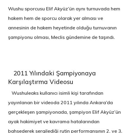
Wushu sporcusu Elif Akyüz’ün aynı turnuvada hem
hakem hem de sporcu olarak yer alması ve
annesinin de hakem heyetinde olduğu turnuvanın
şampiyonu olması, Meclis gündemine de taşındı.
2011 Yılındaki Şampiyonaya
Karşılaştırma Videosu
Wushuleaks kullanıcı isimli kişi tarafından
yayınlanan bir videoda 2011 yılında Ankara’da
gerçekleşen şampiyonada, şampiyon Elif Akyüz’ün
ayak hakimiyet ve kavrama hatalarından
bahsederek sergilediği rutin performansının 2. ve 3.