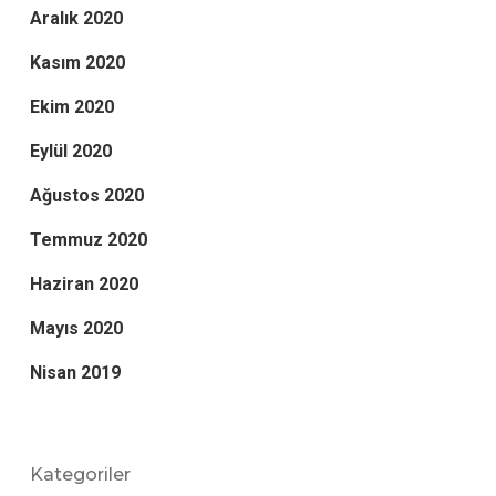
Aralık 2020
Kasım 2020
Ekim 2020
Eylül 2020
Ağustos 2020
Temmuz 2020
Haziran 2020
Mayıs 2020
Nisan 2019
Kategoriler