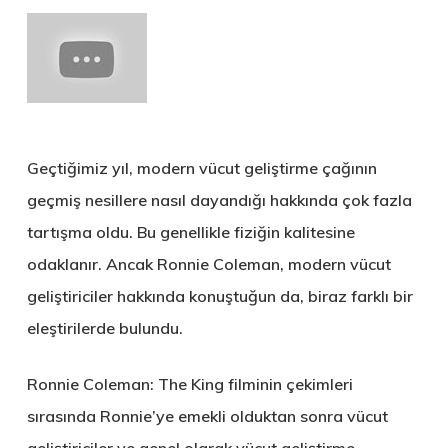
Geçtiğimiz yıl, modern vücut geliştirme çağının
geçmiş nesillere nasıl dayandığı hakkında çok fazla
tartışma oldu. Bu genellikle fiziğin kalitesine
odaklanır. Ancak Ronnie Coleman, modern vücut
geliştiriciler hakkında konuştuğun da, biraz farklı bir
eleştirilerde bulundu.
Ronnie Coleman: The King filminin çekimleri
sırasında Ronnie’ye emekli olduktan sonra vücut