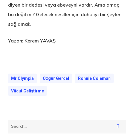
diyen bir dedesi veya ebeveyni vardır. Ama amaç
bu değil mi? Gelecek nesiller için daha iyi bir şeyler
sağlamak.
Yazan: Kerem YAVAŞ
Mr Olympia
Ozgur Gercel
Ronnie Coleman
Vücut Geliştirme