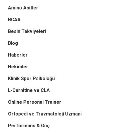
Amino Asitler
BCAA
Besin Takviyeleri
Blog
Haberler
Hekimler
Klinik Spor Psikoloğu
L-Carnitine ve CLA
Online Personal Trainer
Ortopedi ve Travmatoloji Uzmanı
Performans & Güç