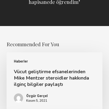
hapisanede öğrendim"
Recommended For You
Haberler
Vücut geliştirme efsanelerinden
Mike Mentzer steroidler hakkında
ilginç bilgiler paylaştı
Özgür Gerçel
Kasım 5, 2021