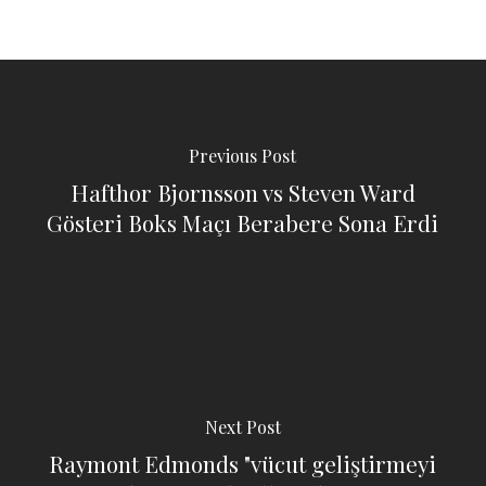
Previous Post
Hafthor Bjornsson vs Steven Ward
Gösteri Boks Maçı Berabere Sona Erdi
Next Post
Raymont Edmonds "vücut geliştirmeyi