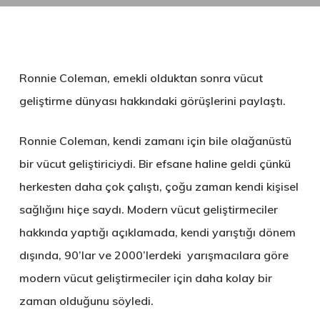
Ronnie Coleman, emekli olduktan sonra vücut
geliştirme dünyası hakkındaki görüşlerini paylaştı.
Ronnie Coleman, kendi zamanı için bile olağanüstü
bir vücut geliştiriciydi. Bir efsane haline geldi çünkü
herkesten daha çok çalıştı, çoğu zaman kendi kişisel
sağlığını hiçe saydı. Modern vücut geliştirmeciler
hakkında yaptığı açıklamada, kendi yarıştığı dönem
dışında, 90’lar ve 2000’lerdeki yarışmacılara göre
modern vücut geliştirmeciler için daha kolay bir
zaman olduğunu söyledi.