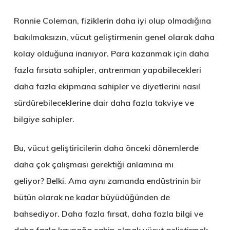
Ronnie Coleman, fiziklerin daha iyi olup olmadığına
bakılmaksızın, vücut geliştirmenin genel olarak daha
kolay olduğuna inanıyor. Para kazanmak için daha
fazla fırsata sahipler, antrenman yapabilecekleri
daha fazla ekipmana sahipler ve diyetlerini nasıl
sürdürebileceklerine dair daha fazla takviye ve
bilgiye sahipler.
Bu, vücut geliştiricilerin daha önceki dönemlerde
daha çok çalışması gerektiği anlamına mı
geliyor? Belki. Ama aynı zamanda endüstrinin bir
bütün olarak ne kadar büyüdüğünden de
bahsediyor. Daha fazla fırsat, daha fazla bilgi ve