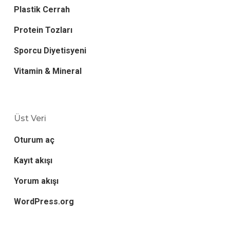
Plastik Cerrah
Protein Tozları
Sporcu Diyetisyeni
Vitamin & Mineral
Üst Veri
Oturum aç
Kayıt akışı
Yorum akışı
WordPress.org