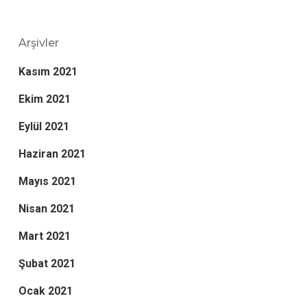
Arşivler
Kasım 2021
Ekim 2021
Eylül 2021
Haziran 2021
Mayıs 2021
Nisan 2021
Mart 2021
Şubat 2021
Ocak 2021