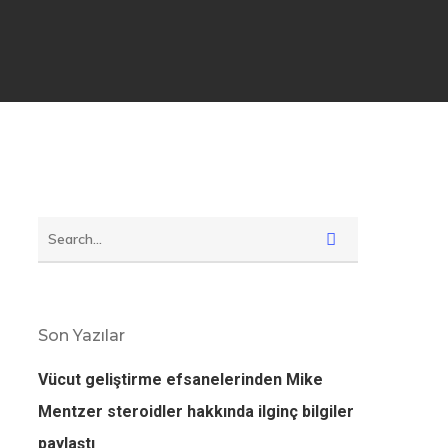
Son Yazılar
Vücut geliştirme efsanelerinden Mike
Mentzer steroidler hakkında ilginç bilgiler
paylaştı