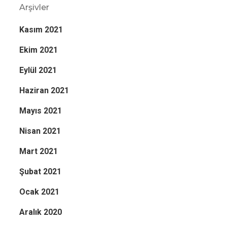
Arşivler
Kasım 2021
Ekim 2021
Eylül 2021
Haziran 2021
Mayıs 2021
Nisan 2021
Mart 2021
Şubat 2021
Ocak 2021
Aralık 2020