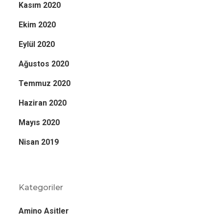
Kasım 2020
Ekim 2020
Eylül 2020
Ağustos 2020
Temmuz 2020
Haziran 2020
Mayıs 2020
Nisan 2019
Kategoriler
Amino Asitler