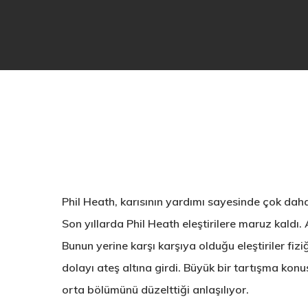
Phil Heath, karısının yardımı sayesinde çok dah
Son yıllarda Phil Heath eleştirilere maruz kaldı.
Bunun yerine karşı karşıya olduğu eleştiriler fi
dolayı ateş altına girdi. Büyük bir tartışma konu
orta bölümünü düzelttiği anlaşılıyor.