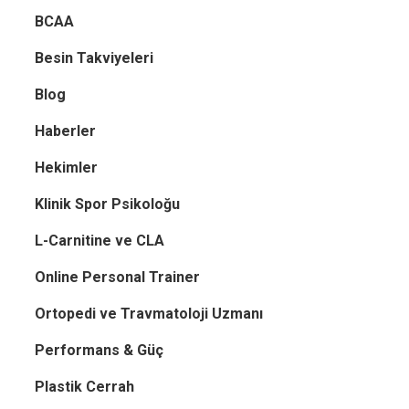
BCAA
Besin Takviyeleri
Blog
Haberler
Hekimler
Klinik Spor Psikoloğu
L-Carnitine ve CLA
Online Personal Trainer
Ortopedi ve Travmatoloji Uzmanı
Performans & Güç
Plastik Cerrah