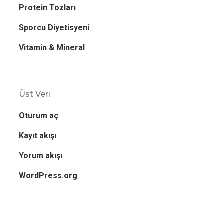
Protein Tozları
Sporcu Diyetisyeni
Vitamin & Mineral
Üst Veri
Oturum aç
Kayıt akışı
Yorum akışı
WordPress.org