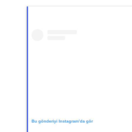
Bu gönderiyi Instagram’da gör