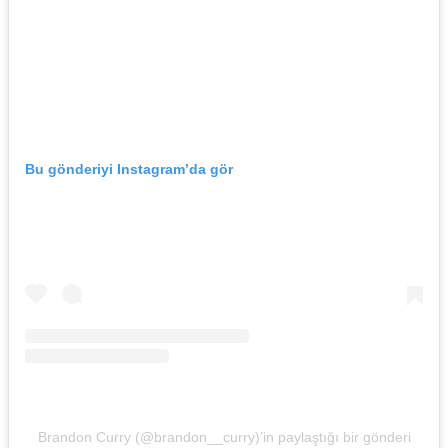
Bu gönderiyi Instagram’da gör
Brandon Curry (@brandon__curry)’in paylaştığı bir gönderi