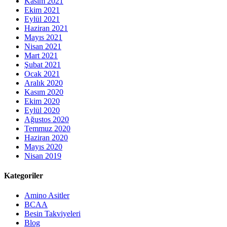
Kasım 2021
Ekim 2021
Eylül 2021
Haziran 2021
Mayıs 2021
Nisan 2021
Mart 2021
Şubat 2021
Ocak 2021
Aralık 2020
Kasım 2020
Ekim 2020
Eylül 2020
Ağustos 2020
Temmuz 2020
Haziran 2020
Mayıs 2020
Nisan 2019
Kategoriler
Amino Asitler
BCAA
Besin Takviyeleri
Blog