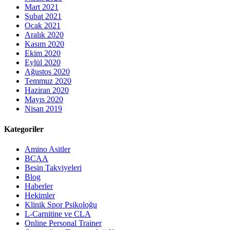
Mart 2021
Şubat 2021
Ocak 2021
Aralık 2020
Kasım 2020
Ekim 2020
Eylül 2020
Ağustos 2020
Temmuz 2020
Haziran 2020
Mayıs 2020
Nisan 2019
Kategoriler
Amino Asitler
BCAA
Besin Takviyeleri
Blog
Haberler
Hekimler
Klinik Spor Psikoloğu
L-Carnitine ve CLA
Online Personal Trainer