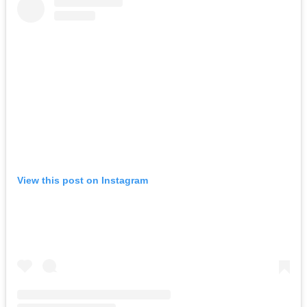
View this post on Instagram