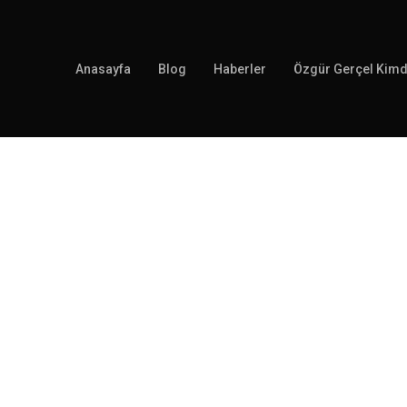
Anasayfa
Blog
Haberler
Özgür Gerçel Kimd