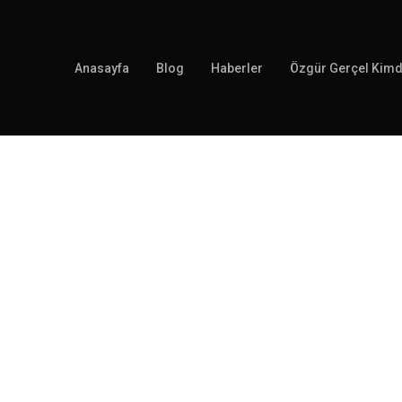
Anasayfa
Blog
Haberler
Özgür Gerçel Kimd