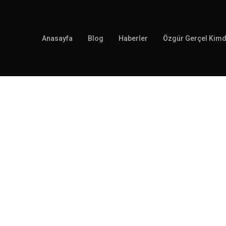
Anasayfa
Blog
Haberler
Özgür Gerçel Kimd