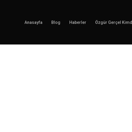
Anasayfa
Blog
Haberler
Özgür Gerçel Kimd