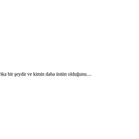
arika bir şeydir ve kimin daha üstün olduğunu…